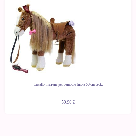
Cavallo marrone per bambole fino a 50 cm Götz
59,96 €