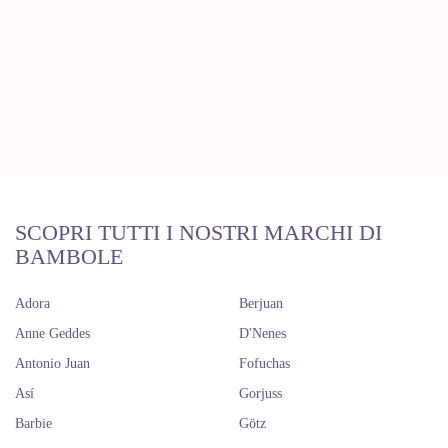
SCOPRI TUTTI I NOSTRI MARCHI DI
BAMBOLE
Adora
Berjuan
Anne Geddes
D'Nenes
Antonio Juan
Fofuchas
Así
Gorjuss
Barbie
Götz