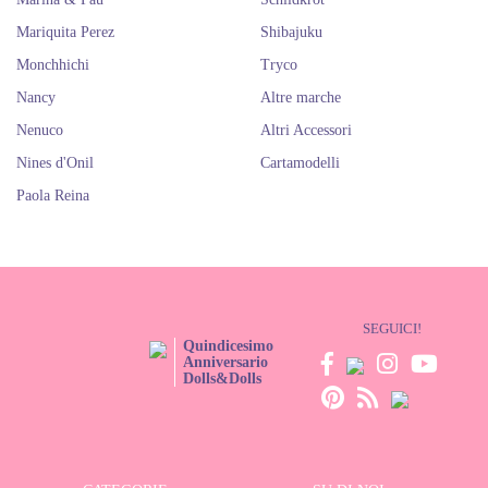
Mariquita Perez
Shibajuku
Monchhichi
Tryco
Nancy
Altre marche
Nenuco
Altri Accessori
Nines d'Onil
Cartamodelli
Paola Reina
SEGUICI!
Quindicesimo
Anniversario
Dolls&Dolls