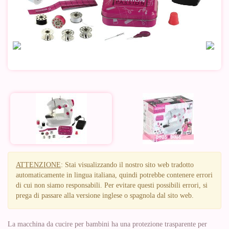
ATTENZIONE
: Stai visualizzando il nostro sito web tradotto
automaticamente in lingua italiana, quindi potrebbe contenere errori
di cui non siamo responsabili. Per evitare questi possibili errori, si
prega di passare alla versione inglese o spagnola dal sito web.
La macchina da cucire per bambini ha una protezione trasparente per