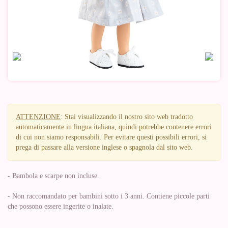
ATTENZIONE
: Stai visualizzando il nostro sito web tradotto
automaticamente in lingua italiana, quindi potrebbe contenere errori
di cui non siamo responsabili. Per evitare questi possibili errori, si
prega di passare alla versione inglese o spagnola dal sito web.
- Bambola e scarpe non incluse.
- Non raccomandato per bambini sotto i 3 anni. Contiene piccole parti
che possono essere ingerite o inalate.