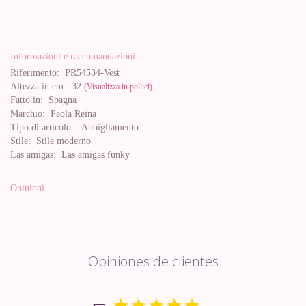
Informazioni e raccomandazioni
Riferimento:
PR54534-Vest
Altezza in cm:
32
(Visualizza in pollici)
Fatto in:
Spagna
Marchio:
Paola Reina
Tipo di articolo :
Abbigliamento
Stile:
Stile moderno
Las amigas:
Las amigas funky
Opinioni
Opiniones de clientes