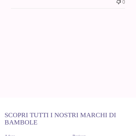
0
SCOPRI TUTTI I NOSTRI MARCHI DI
BAMBOLE