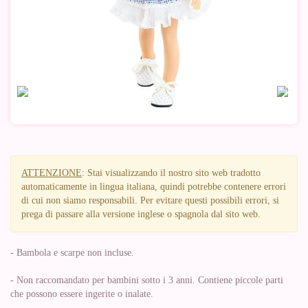
ATTENZIONE
: Stai visualizzando il nostro sito web tradotto
automaticamente in lingua italiana, quindi potrebbe contenere errori
di cui non siamo responsabili. Per evitare questi possibili errori, si
prega di passare alla versione inglese o spagnola dal sito web.
- Bambola e scarpe non incluse.
- Non raccomandato per bambini sotto i 3 anni. Contiene piccole parti
che possono essere ingerite o inalate.