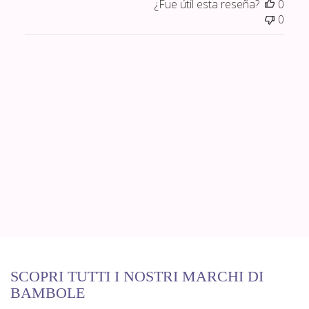
¿Fue útil esta reseña?
0
0
SCOPRI TUTTI I NOSTRI MARCHI DI
BAMBOLE