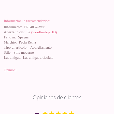
Informazioni e raccomandazioni
Riferimento:
PR54867-Vest
Altezza in cm:
32
(Visualizza in pollici)
Fatto in:
Spagna
Marchio:
Paola Reina
Tipo di articolo :
Abbigliamento
Stile:
Stile moderno
Las amigas:
Las amigas articolate
Opinioni
Opiniones de clientes