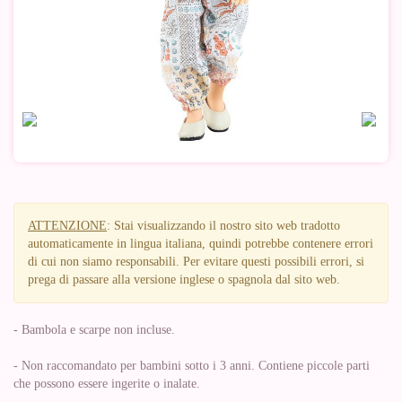
ATTENZIONE
: Stai visualizzando il nostro sito web tradotto
automaticamente in lingua italiana, quindi potrebbe contenere errori
di cui non siamo responsabili. Per evitare questi possibili errori, si
prega di passare alla versione inglese o spagnola dal sito web.
- Bambola e scarpe non incluse.
- Non raccomandato per bambini sotto i 3 anni. Contiene piccole parti
che possono essere ingerite o inalate.