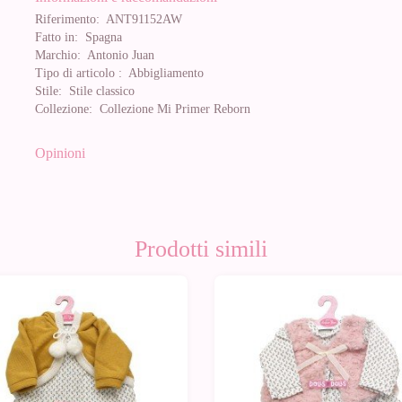
Riferimento:
ANT91152AW
Fatto in:
Spagna
Marchio:
Antonio Juan
Tipo di articolo :
Abbigliamento
Stile:
Stile classico
Collezione:
Collezione Mi Primer Reborn
Opinioni
Prodotti simili