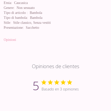
Etnia:
Caucasica
Genere:
Non sessuato
Tipo di articolo :
Bambola
Tipo di bambola:
Bambola
Stile:
Stile classico, Senza vestiti
Presentazione:
Sacchetto
Opinioni
Opiniones de clientes
5
Basado en 3 opiniones