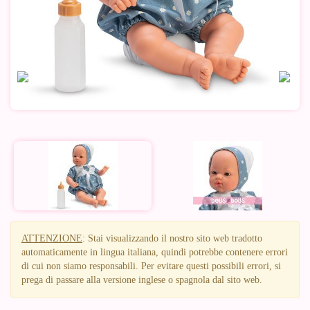
ATTENZIONE
: Stai visualizzando il nostro sito web tradotto
automaticamente in lingua italiana, quindi potrebbe contenere errori
di cui non siamo responsabili. Per evitare questi possibili errori, si
prega di passare alla versione inglese o spagnola dal sito web.