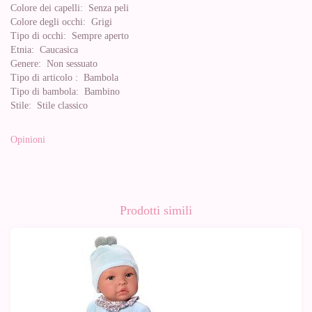
Colore dei capelli:
Senza peli
Colore degli occhi:
Grigi
Tipo di occhi:
Sempre aperto
Etnia:
Caucasica
Genere:
Non sessuato
Tipo di articolo :
Bambola
Tipo di bambola:
Bambino
Stile:
Stile classico
Opinioni
Prodotti simili