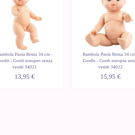
ambola Paola Reina 34 cm -
Bambola Paola Reina 34 cm
ordis - Gordi europeo senza
Gordis - Gordi europea sen
vestiti 34021
vestiti 34022
13,95 €
15,95 €