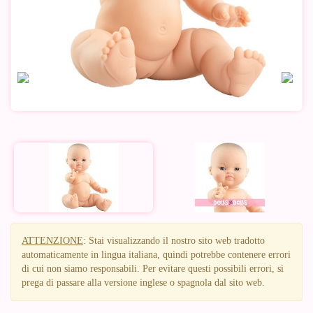
ATTENZIONE
: Stai visualizzando il nostro sito web tradotto
automaticamente in lingua italiana, quindi potrebbe contenere errori
di cui non siamo responsabili. Per evitare questi possibili errori, si
prega di passare alla versione inglese o spagnola dal sito web.