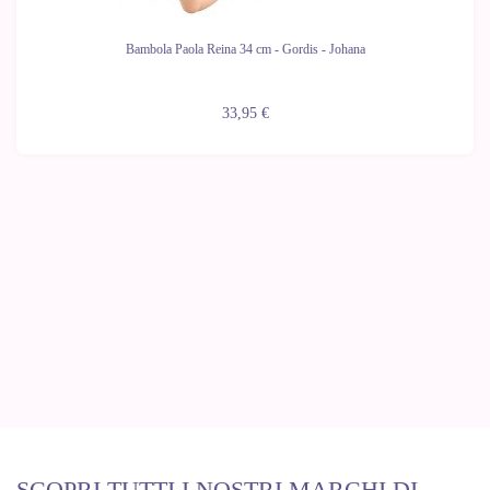
Bambola Paola Reina 34 cm - Gordis - Johana
33,95 €
SCOPRI TUTTI I NOSTRI MARCHI DI