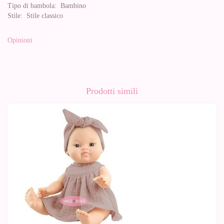
Tipo di bambola:
Bambino
Stile:
Stile classico
Opinioni
Prodotti simili