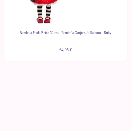
Bambola Paola Reina 32 cm - Bambola Gorjuss di Santoro - Ruby
64,95 €