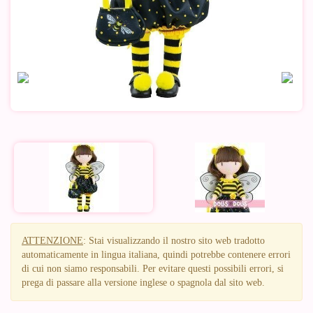
ATTENZIONE
: Stai visualizzando il nostro sito web tradotto
automaticamente in lingua italiana, quindi potrebbe contenere errori
di cui non siamo responsabili. Per evitare questi possibili errori, si
prega di passare alla versione inglese o spagnola dal sito web.