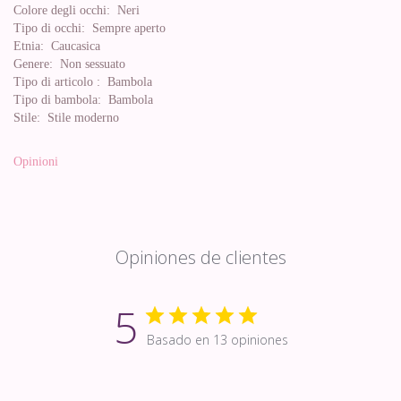
Colore degli occhi:
Neri
Tipo di occhi:
Sempre aperto
Etnia:
Caucasica
Genere:
Non sessuato
Tipo di articolo :
Bambola
Tipo di bambola:
Bambola
Stile:
Stile moderno
Opinioni
Opiniones de clientes
5
Basado en 13 opiniones