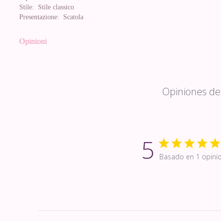
Stile:
Stile classico
Presentazione:
Scatola
Opinioni
Opiniones de 
5
Basado en 1 opini