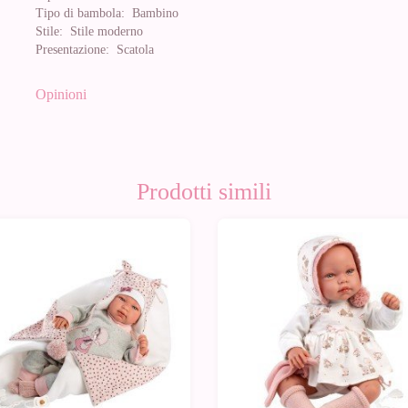
Tipo di bambola:
Bambino
Stile:
Stile moderno
Presentazione:
Scatola
Opinioni
Prodotti simili