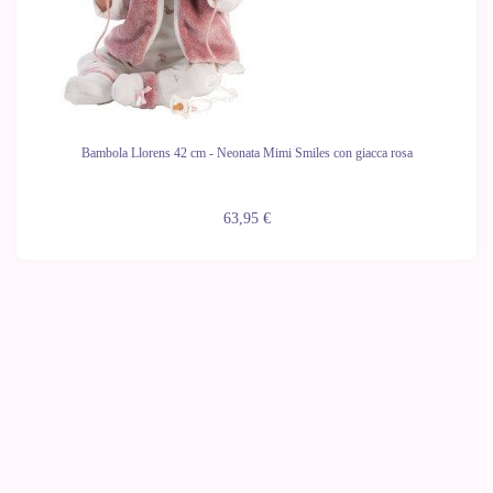
Bambola Llorens 42 cm - Neonata Mimi Smiles con giacca rosa
63,95 €