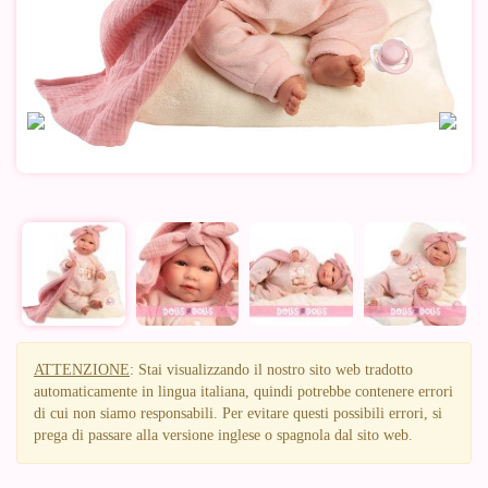
ATTENZIONE
: Stai visualizzando il nostro sito web tradotto
automaticamente in lingua italiana, quindi potrebbe contenere errori
di cui non siamo responsabili. Per evitare questi possibili errori, si
prega di passare alla versione inglese o spagnola dal sito web.