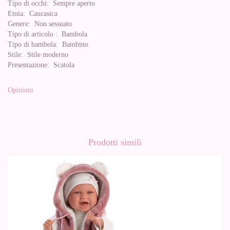
Tipo di occhi:
Sempre aperto
Etnia:
Caucasica
Genere:
Non sessuato
Tipo di articolo :
Bambola
Tipo di bambola:
Bambino
Stile:
Stile moderno
Presentazione:
Scatola
Opinioni
Prodotti simili