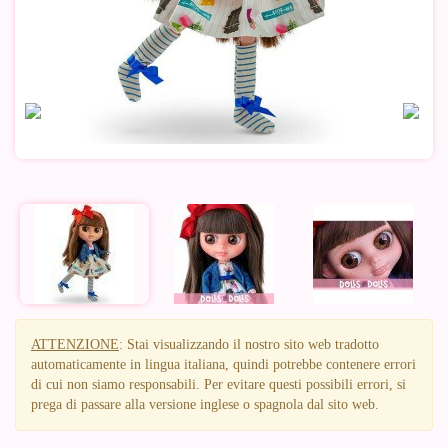
ATTENZIONE
: Stai visualizzando il nostro sito web tradotto
automaticamente in lingua italiana, quindi potrebbe contenere errori
di cui non siamo responsabili. Per evitare questi possibili errori, si
prega di passare alla versione inglese o spagnola dal sito web.