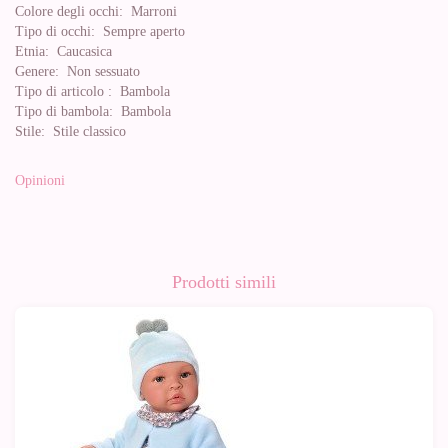
Colore degli occhi:
Marroni
Tipo di occhi:
Sempre aperto
Etnia:
Caucasica
Genere:
Non sessuato
Tipo di articolo :
Bambola
Tipo di bambola:
Bambola
Stile:
Stile classico
Opinioni
Prodotti simili