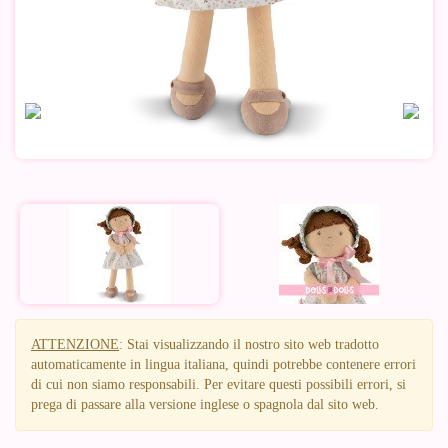
ATTENZIONE
: Stai visualizzando il nostro sito web tradotto
automaticamente in lingua italiana, quindi potrebbe contenere errori
di cui non siamo responsabili. Per evitare questi possibili errori, si
prega di passare alla versione inglese o spagnola dal sito web.