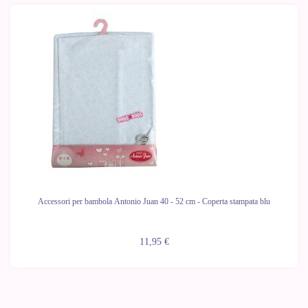
Accessori per bambola Antonio Juan 40 - 52 cm - Coperta stampata blu
11,95 €