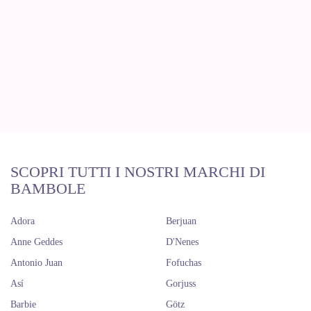
SCOPRI TUTTI I NOSTRI MARCHI DI
BAMBOLE
Adora
Berjuan
Anne Geddes
D'Nenes
Antonio Juan
Fofuchas
Así
Gorjuss
Barbie
Götz