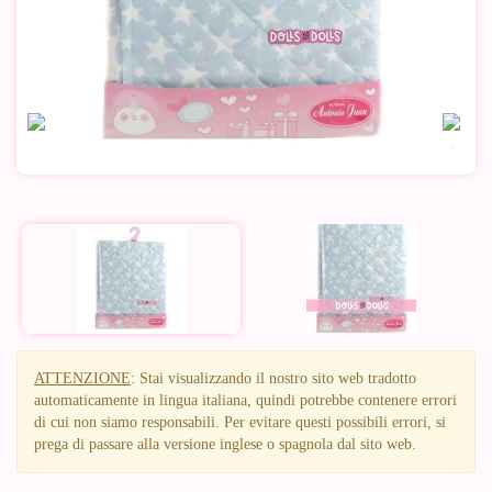
ATTENZIONE
: Stai visualizzando il nostro sito web tradotto
automaticamente in lingua italiana, quindi potrebbe contenere errori
di cui non siamo responsabili. Per evitare questi possibili errori, si
prega di passare alla versione inglese o spagnola dal sito web.