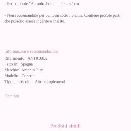
- Per bambole "Antonio Juan" da 40 a 52 cm
- Non raccomandato per bambini sotto i 3 anni. Contiene piccole parti
che possono essere ingerite o inalate.
Informazioni e raccomandazioni
Riferimento:
ANT0160A
Fatto in:
Spagna
Marchio:
Antonio Juan
Modello:
Coperte
Tipo di articolo :
Altri complementi
Opinioni
Prodotti simili