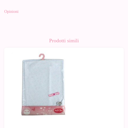
Opinioni
Prodotti simili