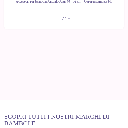
Accessori per bambola Antonio Juan 40 - 52 cm - Coperta stampata blu
11,95 €
SCOPRI TUTTI I NOSTRI MARCHI DI
BAMBOLE