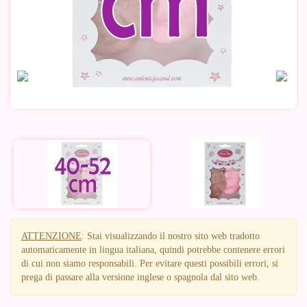
ATTENZIONE
: Stai visualizzando il nostro sito web tradotto
automaticamente in lingua italiana, quindi potrebbe contenere errori
di cui non siamo responsabili. Per evitare questi possibili errori, si
prega di passare alla versione inglese o spagnola dal sito web.