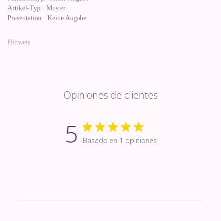
Artikel-Typ:
Muster
Präsentation:
Keine Angabe
Hinweis
Opiniones de clientes
5
Basado en 1 opiniones