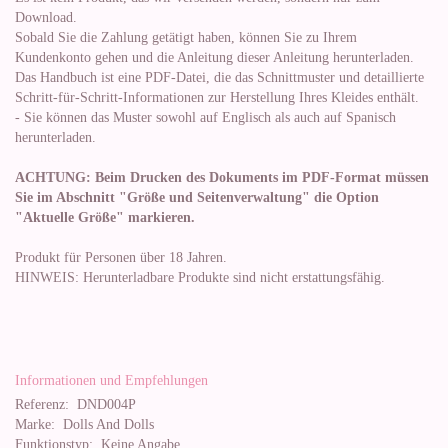
Download.
Sobald Sie die Zahlung getätigt haben, können Sie zu Ihrem
Kundenkonto gehen und die Anleitung dieser Anleitung herunterladen.
Das Handbuch ist eine PDF-Datei, die das Schnittmuster und detaillierte
Schritt-für-Schritt-Informationen zur Herstellung Ihres Kleides enthält.
- Sie können das Muster sowohl auf Englisch als auch auf Spanisch
herunterladen.
ACHTUNG: Beim Drucken des Dokuments im PDF-Format müssen
Sie im Abschnitt "Größe und Seitenverwaltung" die Option
"Aktuelle Größe" markieren.
Produkt für Personen über 18 Jahren.
HINWEIS: Herunterladbare Produkte sind nicht erstattungsfähig.
Informationen und Empfehlungen
Referenz:
DND004P
Marke:
Dolls And Dolls
Funktionstyp:
Keine Angabe