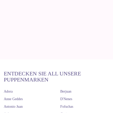
ENTDECKEN SIE ALL UNSERE
PUPPENMARKEN
Adora
Berjuan
Anne Geddes
D'Nenes
Antonio Juan
Fofuchas