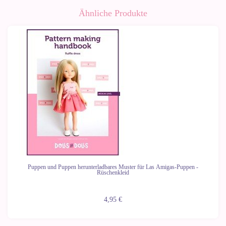
Ähnliche Produkte
Puppen und Puppen herunterladbares Muster für Las Amigas-Puppen -
Rüschenkleid
4,95 €