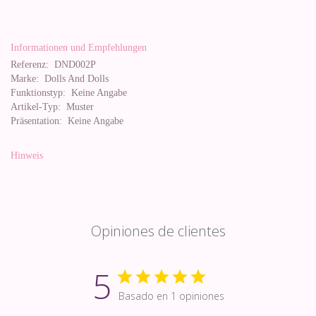
Informationen und Empfehlungen
Referenz:
DND002P
Marke:
Dolls And Dolls
Funktionstyp:
Keine Angabe
Artikel-Typ:
Muster
Präsentation:
Keine Angabe
Hinweis
Opiniones de clientes
5
Basado en 1 opiniones