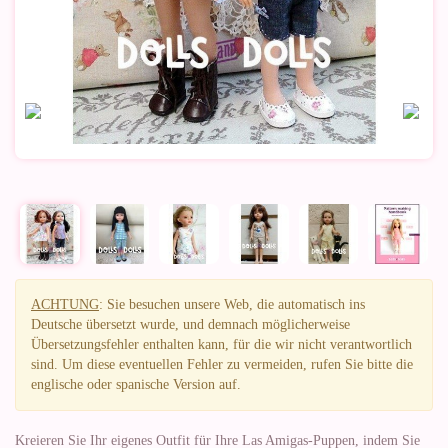
ACHTUNG
: Sie besuchen unsere Web, die automatisch ins
Deutsche übersetzt wurde, und demnach möglicherweise
Übersetzungsfehler enthalten kann, für die wir nicht verantwortlich
sind. Um diese eventuellen Fehler zu vermeiden, rufen Sie bitte die
englische oder spanische Version auf.
Kreieren Sie Ihr eigenes Outfit für Ihre Las Amigas-Puppen, indem Sie