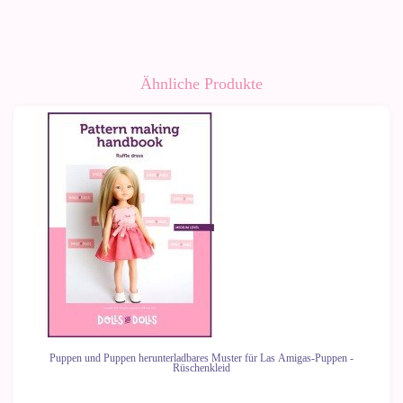
Ähnliche Produkte
Puppen und Puppen herunterladbares Muster für Las Amigas-Puppen -
Rüschenkleid