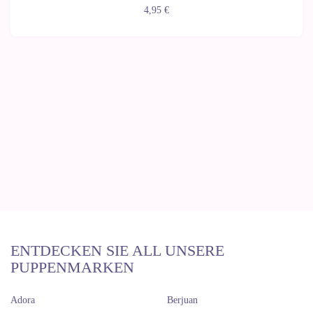
4,95 €
ENTDECKEN SIE ALL UNSERE
PUPPENMARKEN
Adora
Berjuan