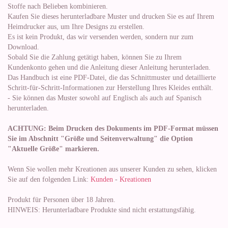
Stoffe nach Belieben kombinieren.
Kaufen Sie dieses herunterladbare Muster und drucken Sie es auf Ihrem
Heimdrucker aus, um Ihre Designs zu erstellen.
Es ist kein Produkt, das wir versenden werden, sondern nur zum
Download.
Sobald Sie die Zahlung getätigt haben, können Sie zu Ihrem
Kundenkonto gehen und die Anleitung dieser Anleitung herunterladen.
Das Handbuch ist eine PDF-Datei, die das Schnittmuster und detaillierte
Schritt-für-Schritt-Informationen zur Herstellung Ihres Kleides enthält.
- Sie können das Muster sowohl auf Englisch als auch auf Spanisch
herunterladen.
ACHTUNG: Beim Drucken des Dokuments im PDF-Format müssen
Sie im Abschnitt "Größe und Seitenverwaltung" die Option
"Aktuelle Größe" markieren.
Wenn Sie wollen mehr Kreationen aus unserer Kunden zu sehen, klicken
Sie auf den folgenden Link:
Kunden
-
Kreationen
Produkt für Personen über 18 Jahren.
HINWEIS: Herunterladbare Produkte sind nicht erstattungsfähig.