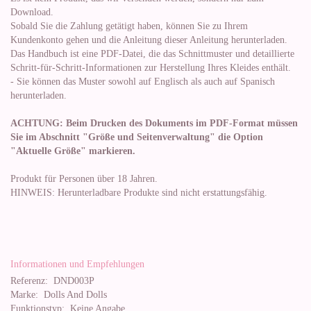
Download.
Sobald Sie die Zahlung getätigt haben, können Sie zu Ihrem
Kundenkonto gehen und die Anleitung dieser Anleitung herunterladen.
Das Handbuch ist eine PDF-Datei, die das Schnittmuster und detaillierte
Schritt-für-Schritt-Informationen zur Herstellung Ihres Kleides enthält.
- Sie können das Muster sowohl auf Englisch als auch auf Spanisch
herunterladen.
ACHTUNG: Beim Drucken des Dokuments im PDF-Format müssen
Sie im Abschnitt "Größe und Seitenverwaltung" die Option
"Aktuelle Größe" markieren.
Produkt für Personen über 18 Jahren.
HINWEIS: Herunterladbare Produkte sind nicht erstattungsfähig.
Informationen und Empfehlungen
Referenz:
DND003P
Marke:
Dolls And Dolls
Funktionstyp:
Keine Angabe