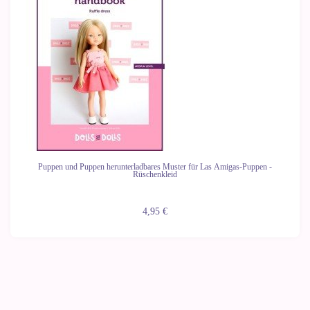
Puppen und Puppen herunterladbares Muster für Las Amigas-Puppen -
Rüschenkleid
4,95 €