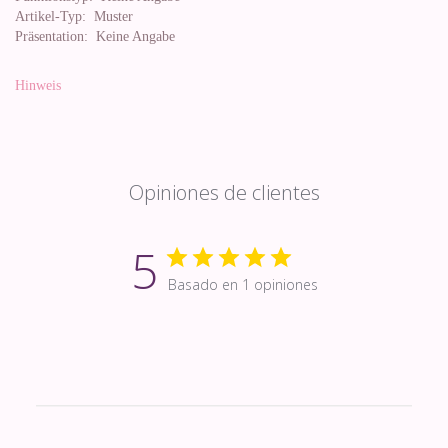
Artikel-Typ:
Muster
Präsentation:
Keine Angabe
Hinweis
Opiniones de clientes
5
Basado en 1 opiniones