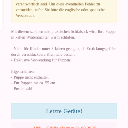
verantwortlich sind. Um diese eventuellen Fehler zu
vermeiden, rufen Sie bitte die englische oder spanische
Version auf.
Mit diesem schönen und praktischen Schlafsack wird Ihre Puppe
in kalten Winternächten warm schlafen.
- Nicht für Kinder unter 3 Jahren geeignet, da Erstickungsgefahr
durch verschluckbare Kleinteile besteht.
- Exklusive Verwendung für Puppen.
Eigenschaften:
- Puppe nicht enthalten.
- Für Puppen bis ca. 55 cm.
- Postleitzahl.
Letzte Geräte!