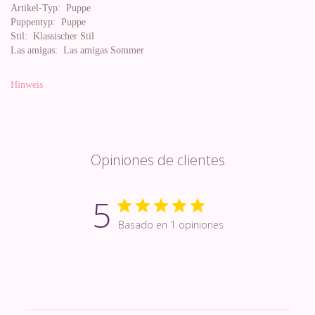
Artikel-Typ:
Puppe
Puppentyp:
Puppe
Stil:
Klassischer Stil
Las amigas:
Las amigas Sommer
Hinweis
Opiniones de clientes
5
Basado en 1 opiniones