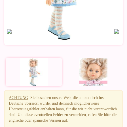
ACHTUNG
: Sie besuchen unsere Web, die automatisch ins
Deutsche übersetzt wurde, und demnach möglicherweise
Übersetzungsfehler enthalten kann, für die wir nicht verantwortlich
sind. Um diese eventuellen Fehler zu vermeiden, rufen Sie bitte die
englische oder spanische Version auf.