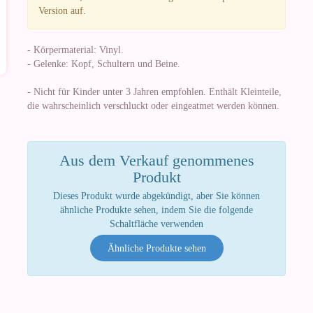
Version auf.
- Körpermaterial: Vinyl.
- Gelenke: Kopf, Schultern und Beine.
- Nicht für Kinder unter 3 Jahren empfohlen. Enthält Kleinteile,
die wahrscheinlich verschluckt oder eingeatmet werden können.
Aus dem Verkauf genommenes
Produkt
Dieses Produkt wurde abgekündigt, aber Sie können
ähnliche Produkte sehen, indem Sie die folgende
Schaltfläche verwenden
Ähnliche Produkte sehen