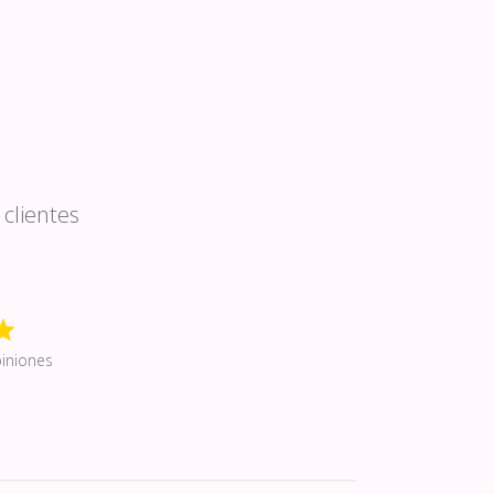
clientes
iniones