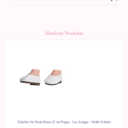
Ähnliche Produkte
Zubehör für Paola Reina 32 cm Puppe - Las Amigas - Weiße Schuhe