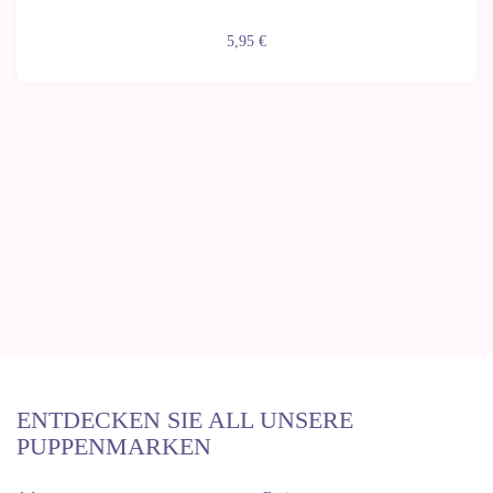
5,95 €
ENTDECKEN SIE ALL UNSERE
PUPPENMARKEN