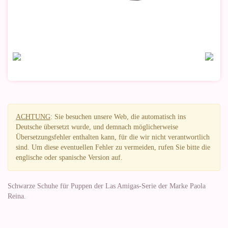
ACHTUNG
: Sie besuchen unsere Web, die automatisch ins
Deutsche übersetzt wurde, und demnach möglicherweise
Übersetzungsfehler enthalten kann, für die wir nicht verantwortlich
sind. Um diese eventuellen Fehler zu vermeiden, rufen Sie bitte die
englische oder spanische Version auf.
Schwarze Schuhe für Puppen der Las Amigas-Serie der Marke Paola
Reina.