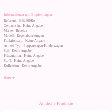
Informationen und Empfehlungen
Referenz:
BB2400Ro
Gemacht in:
Keine Angabe
Marke:
Bebelux
Modell:
Regenabdeckungen
Funktionstyp:
Keine Angabe
Artikel-Typ:
Puppenwagen/Kinderwagen
Stil:
Keine Angabe
Präsentation:
Keine Angabe
Stoff:
Keine Angabe
Kollektion:
Keine Angabe
Hinweis
Ähnliche Produkte