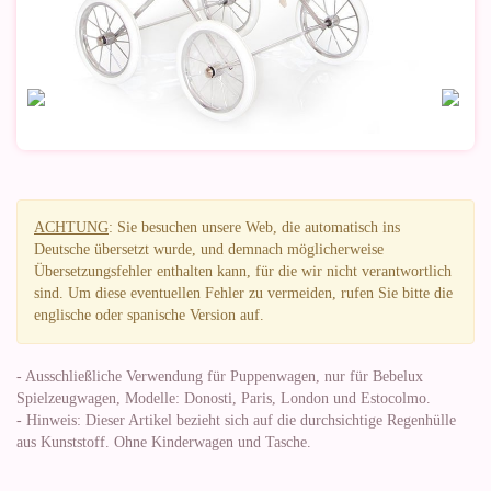
ACHTUNG
: Sie besuchen unsere Web, die automatisch ins
Deutsche übersetzt wurde, und demnach möglicherweise
Übersetzungsfehler enthalten kann, für die wir nicht verantwortlich
sind. Um diese eventuellen Fehler zu vermeiden, rufen Sie bitte die
englische oder spanische Version auf.
- Ausschließliche Verwendung für Puppenwagen, nur für Bebelux
Spielzeugwagen, Modelle: Donosti, Paris, London und Estocolmo.
- Hinweis: Dieser Artikel bezieht sich auf die durchsichtige Regenhülle
aus Kunststoff. Ohne Kinderwagen und Tasche.