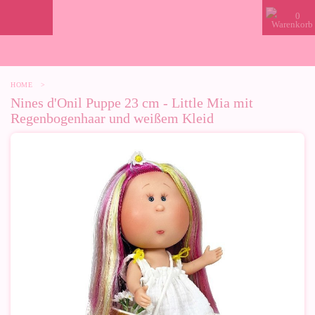
0
HOME
>
Nines d'Onil Puppe 23 cm - Little Mia mit
Regenbogenhaar und weißem Kleid