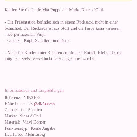
Kaufen Sie die Little Mia-Puppe der Marke Nines d'Onil.
- Die Präsentation befindet sich in einem Rucksack, nicht in einer
Schachtel. Der Rucksack ist aus Stoff und die Farbe kann variieren.
- Körpermaterial: Vinyl.
- Gelenke: Kopf, Schultern und Beine.
- Nicht für Kinder unter 3 Jahren empfohlen. Enthält Kleinteile, die
möglicherweise verschluckt oder eingeatmet werden.
Informationen und Empfehlungen
Referenz:
NIN3100
Höhe in cm:
23
(Zoll-Ansicht)
Gemacht in:
Spanien
Marke:
Nines d'Onil
Material:
Vinyl Körper
Funktionstyp:
Keine Angabe
Haarfarbe:
Mehrfarbig