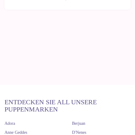
ENTDECKEN SIE ALL UNSERE
PUPPENMARKEN
Adora
Berjuan
Anne Geddes
D'Nenes