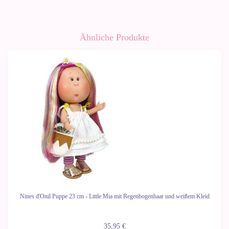
Ähnliche Produkte
Nines d'Onil Puppe 23 cm - Little Mia mit Regenbogenhaar und weißem Kleid
35,95 €