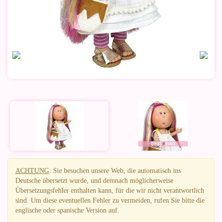
ACHTUNG
: Sie besuchen unsere Web, die automatisch ins
Deutsche übersetzt wurde, und demnach möglicherweise
Übersetzungsfehler enthalten kann, für die wir nicht verantwortlich
sind. Um diese eventuellen Fehler zu vermeiden, rufen Sie bitte die
englische oder spanische Version auf.