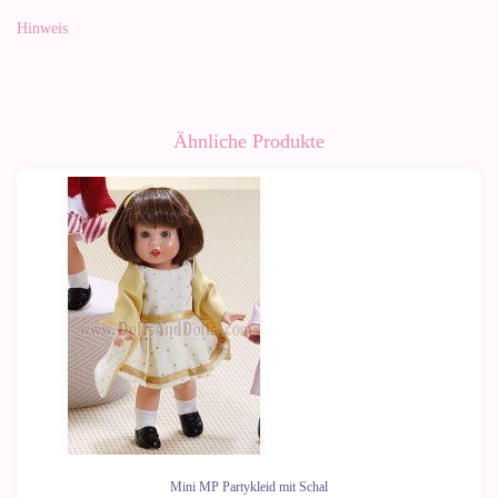
Hinweis
Ähnliche Produkte
Mini MP Partykleid mit Schal