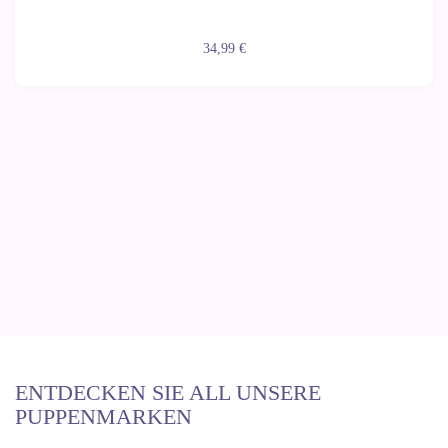
34,99 €
ENTDECKEN SIE ALL UNSERE
PUPPENMARKEN