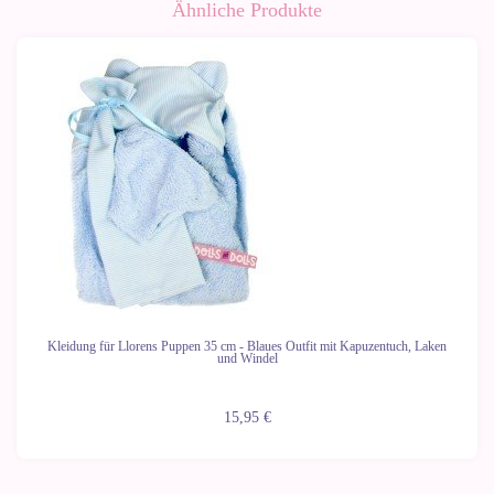
Ähnliche Produkte
Kleidung für Llorens Puppen 35 cm - Blaues Outfit mit Kapuzentuch, Laken
und Windel
15,95 €