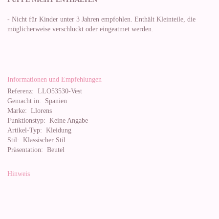
- Nicht für Kinder unter 3 Jahren empfohlen. Enthält Kleinteile, die
möglicherweise verschluckt oder eingeatmet werden.
Informationen und Empfehlungen
Referenz:
LLO53530-Vest
Gemacht in:
Spanien
Marke:
Llorens
Funktionstyp:
Keine Angabe
Artikel-Typ:
Kleidung
Stil:
Klassischer Stil
Präsentation:
Beutel
Hinweis