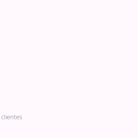
clientes