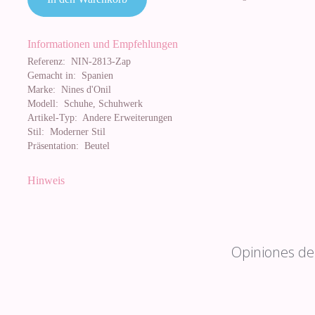
Informationen und Empfehlungen
Referenz:
NIN-2813-Zap
Gemacht in:
Spanien
Marke:
Nines d'Onil
Modell:
Schuhe, Schuhwerk
Artikel-Typ:
Andere Erweiterungen
Stil:
Moderner Stil
Präsentation:
Beutel
Hinweis
Opiniones de 