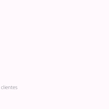
clientes