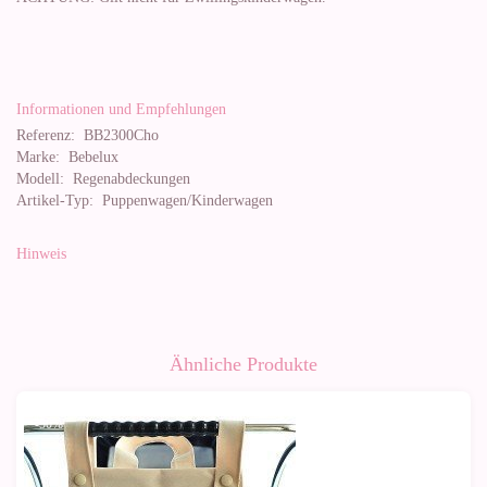
Informationen und Empfehlungen
Referenz:
BB2300Cho
Marke:
Bebelux
Modell:
Regenabdeckungen
Artikel-Typ:
Puppenwagen/Kinderwagen
Hinweis
Ähnliche Produkte
-50%