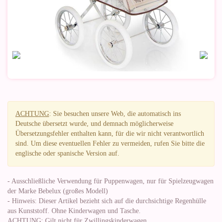
ACHTUNG
: Sie besuchen unsere Web, die automatisch ins
Deutsche übersetzt wurde, und demnach möglicherweise
Übersetzungsfehler enthalten kann, für die wir nicht verantwortlich
sind. Um diese eventuellen Fehler zu vermeiden, rufen Sie bitte die
englische oder spanische Version auf.
- Ausschließliche Verwendung für Puppenwagen, nur für Spielzeugwagen
der Marke Bebelux (großes Modell)
- Hinweis: Dieser Artikel bezieht sich auf die durchsichtige Regenhülle
aus Kunststoff. Ohne Kinderwagen und Tasche.
ACHTUNG: Gilt nicht für Zwillingskinderwagen.