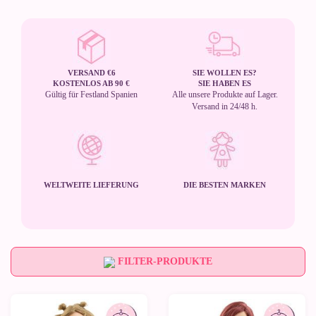
VERSAND €6
SIE WOLLEN ES?
KOSTENLOS AB 90 €
SIE HABEN ES
Gültig für Festland Spanien
Alle unsere Produkte auf Lager.
Versand in 24/48 h.
WELTWEITE LIEFERUNG
DIE BESTEN MARKEN
FILTER-PRODUKTE