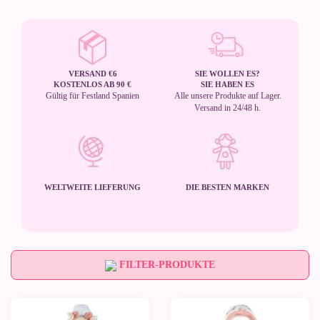
VERSAND €6
SIE WOLLEN ES?
KOSTENLOS AB 90 €
SIE HABEN ES
Gültig für Festland Spanien
Alle unsere Produkte auf Lager.
Versand in 24/48 h.
WELTWEITE LIEFERUNG
DIE BESTEN MARKEN
FILTER-PRODUKTE