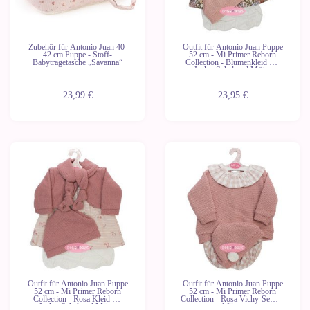
Zubehör für Antonio Juan 40-
Outfit für Antonio Juan Puppe
42 cm Puppe - Stoff-
52 cm - Mi Primer Reborn
Babytragetasche „Savanna“
Collection - Blumenkleid mit
Jacke, Schal und Mütze
23,99 €
23,95 €
Neu
Neu
Outfit für Antonio Juan Puppe
Outfit für Antonio Juan Puppe
52 cm - Mi Primer Reborn
52 cm - Mi Primer Reborn
Collection - Rosa Kleid mit
Collection - Rosa Vichy-Set mit
Jacke, Schal und Mütze
Mütze