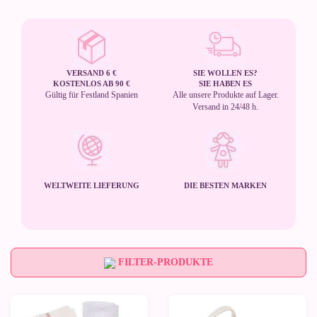
VERSAND 6 €
SIE WOLLEN ES?
KOSTENLOS AB 90 €
SIE HABEN ES
Gültig für Festland Spanien
Alle unsere Produkte auf Lager.
Versand in 24/48 h.
WELTWEITE LIEFERUNG
DIE BESTEN MARKEN
FILTER-PRODUKTE
Neu
Neu