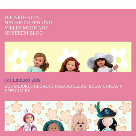
DIE NEUESTEN
NACHRICHTEN UND
VIELES MEHR AUF
UNSEREM BLOG
02 FEBRERO 2026
LOS MEJORES REGALOS PARA ABUELAS: IDEAS ÚNICAS Y
ESPECIALES