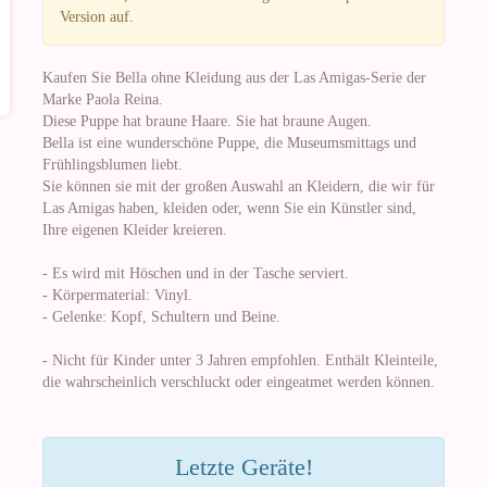
Version auf.
Kaufen Sie Bella ohne Kleidung aus der Las Amigas-Serie der
Marke Paola Reina.
Diese Puppe hat braune Haare. Sie hat braune Augen.
Bella ist eine wunderschöne Puppe, die Museumsmittags und
Frühlingsblumen liebt.
Sie können sie mit der großen Auswahl an Kleidern, die wir für
Las Amigas haben, kleiden oder, wenn Sie ein Künstler sind,
Ihre eigenen Kleider kreieren.
- Es wird mit Höschen und in der Tasche serviert.
- Körpermaterial: Vinyl.
- Gelenke: Kopf, Schultern und Beine.
- Nicht für Kinder unter 3 Jahren empfohlen. Enthält Kleinteile,
die wahrscheinlich verschluckt oder eingeatmet werden können.
Letzte Geräte!