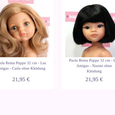
Paola Reina Puppe 32 cm - 
ola Reina Puppe 32 cm - Las
Amigas - Naomi ohne
igas - Carla ohne Kleidung
Kleidung
21,95 €
21,95 €