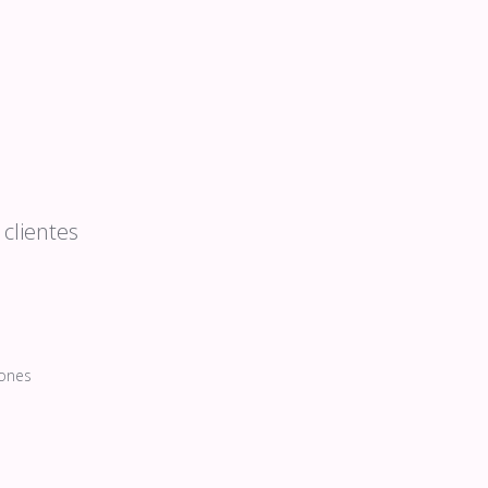
clientes
ones