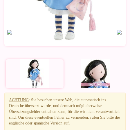
ACHTUNG
: Sie besuchen unsere Web, die automatisch ins
Deutsche übersetzt wurde, und demnach möglicherweise
Übersetzungsfehler enthalten kann, für die wir nicht verantwortlich
sind. Um diese eventuellen Fehler zu vermeiden, rufen Sie bitte die
englische oder spanische Version auf.