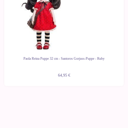
Paola Reina Puppe 32 cm - Santoros Gorjuss-Puppe - Ruby
64,95 €