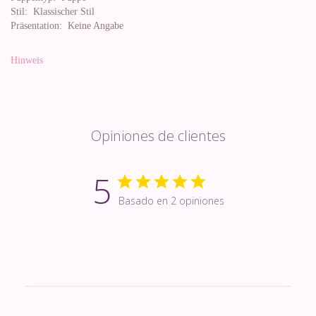
Stil:
Klassischer Stil
Präsentation:
Keine Angabe
Hinweis
Opiniones de clientes
5
Basado en 2 opiniones