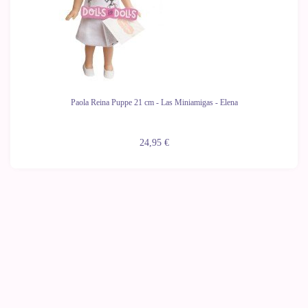
Paola Reina Puppe 21 cm - Las Miniamigas - Elena
24,95 €