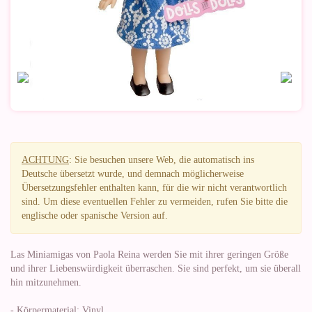
ACHTUNG
: Sie besuchen unsere Web, die automatisch ins
Deutsche übersetzt wurde, und demnach möglicherweise
Übersetzungsfehler enthalten kann, für die wir nicht verantwortlich
sind. Um diese eventuellen Fehler zu vermeiden, rufen Sie bitte die
englische oder spanische Version auf.
Las Miniamigas von Paola Reina werden Sie mit ihrer geringen Größe
und ihrer Liebenswürdigkeit überraschen. Sie sind perfekt, um sie überall
hin mitzunehmen.
- Körpermaterial: Vinyl.