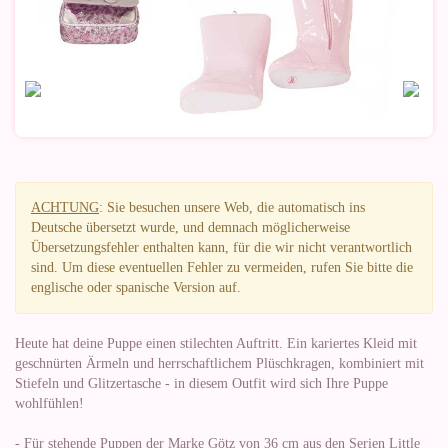
ACHTUNG
: Sie besuchen unsere Web, die automatisch ins
Deutsche übersetzt wurde, und demnach möglicherweise
Übersetzungsfehler enthalten kann, für die wir nicht verantwortlich
sind. Um diese eventuellen Fehler zu vermeiden, rufen Sie bitte die
englische oder spanische Version auf.
Heute hat deine Puppe einen stilechten Auftritt. Ein kariertes Kleid mit
geschnürten Ärmeln und herrschaftlichem Plüschkragen, kombiniert mit
Stiefeln und Glitzertasche - in diesem Outfit wird sich Ihre Puppe
wohlfühlen!
- Für stehende Puppen der Marke Götz von 36 cm aus den Serien Little