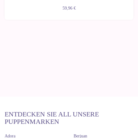
59,96 €
ENTDECKEN SIE ALL UNSERE
PUPPENMARKEN
Adora
Berjuan