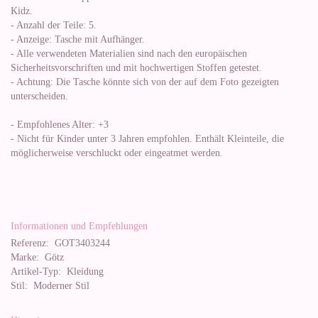
Kidz.
- Anzahl der Teile: 5.
- Anzeige: Tasche mit Aufhänger.
- Alle verwendeten Materialien sind nach den europäischen
Sicherheitsvorschriften und mit hochwertigen Stoffen getestet.
- Achtung: Die Tasche könnte sich von der auf dem Foto gezeigten
unterscheiden.
- Empfohlenes Alter: +3
- Nicht für Kinder unter 3 Jahren empfohlen. Enthält Kleinteile, die
möglicherweise verschluckt oder eingeatmet werden.
Informationen und Empfehlungen
Referenz:
GOT3403244
Marke:
Götz
Artikel-Typ:
Kleidung
Stil:
Moderner Stil