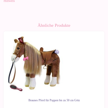
Hinweis
Ähnliche Produkte
Braunes Pferd für Puppen bis zu 50 cm Götz