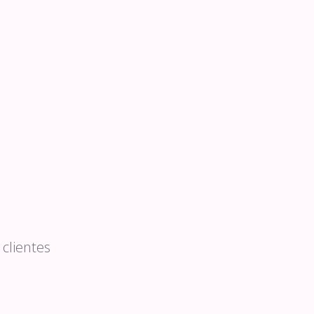
clientes