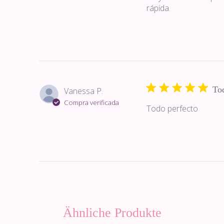
rápida.
Tod
Vanessa P.
Compra verificada
Todo perfecto
Ähnliche Produkte