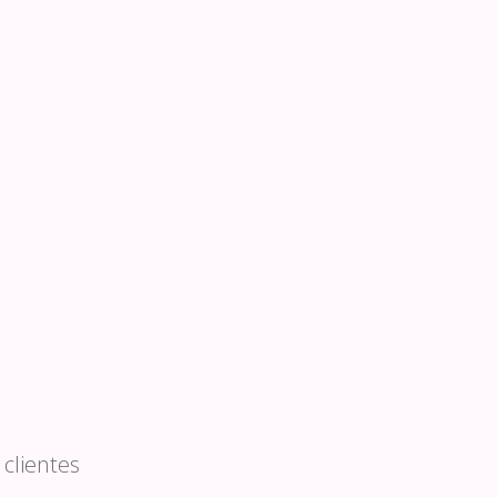
clientes