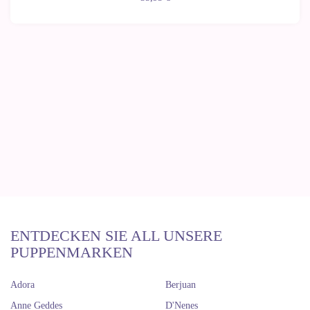
ENTDECKEN SIE ALL UNSERE
PUPPENMARKEN
Adora
Berjuan
Anne Geddes
D'Nenes