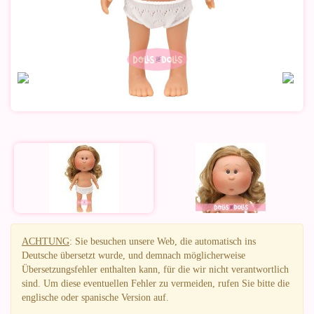
ACHTUNG
: Sie besuchen unsere Web, die automatisch ins
Deutsche übersetzt wurde, und demnach möglicherweise
Übersetzungsfehler enthalten kann, für die wir nicht verantwortlich
sind. Um diese eventuellen Fehler zu vermeiden, rufen Sie bitte die
englische oder spanische Version auf.