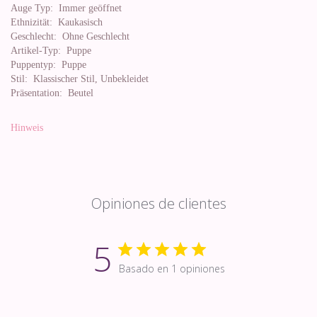
Auge Typ:
Immer geöffnet
Ethnizität:
Kaukasisch
Geschlecht:
Ohne Geschlecht
Artikel-Typ:
Puppe
Puppentyp:
Puppe
Stil:
Klassischer Stil, Unbekleidet
Präsentation:
Beutel
Hinweis
Opiniones de clientes
5
Basado en 1 opiniones