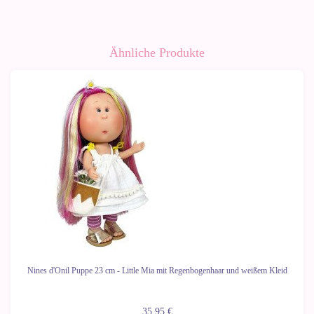
Ähnliche Produkte
Nines d'Onil Puppe 23 cm - Little Mia mit Regenbogenhaar und weißem Kleid
35,95 €