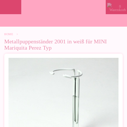
0
HOME
>
Metallpuppenständer 2001 in weiß für MINI
Mariquita Perez Typ