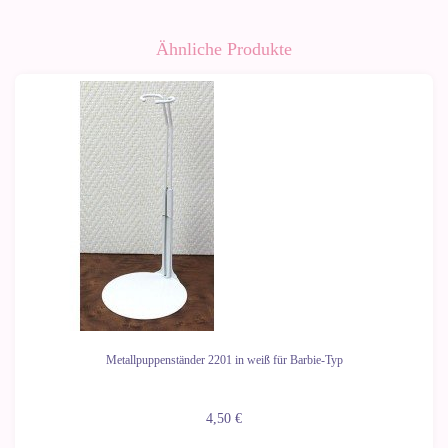
Ähnliche Produkte
Metallpuppenständer 2201 in weiß für Barbie-Typ
4,50 €