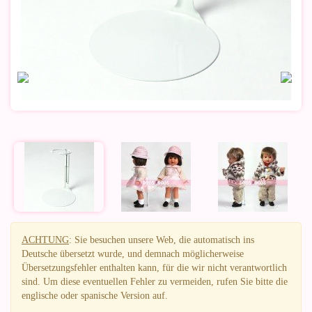
ACHTUNG
: Sie besuchen unsere Web, die automatisch ins
Deutsche übersetzt wurde, und demnach möglicherweise
Übersetzungsfehler enthalten kann, für die wir nicht verantwortlich
sind. Um diese eventuellen Fehler zu vermeiden, rufen Sie bitte die
englische oder spanische Version auf.