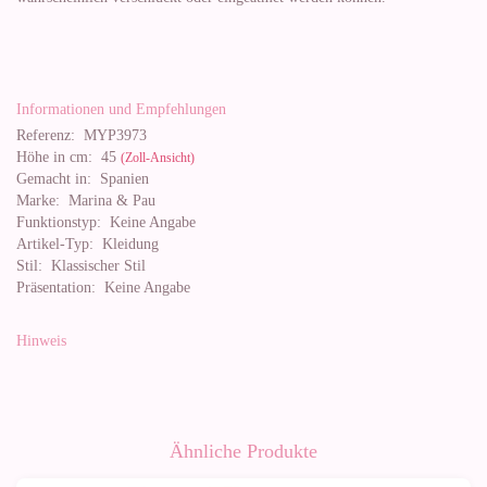
Informationen und Empfehlungen
Referenz:
MYP3973
Höhe in cm:
45
(Zoll-Ansicht)
Gemacht in:
Spanien
Marke:
Marina & Pau
Funktionstyp:
Keine Angabe
Artikel-Typ:
Kleidung
Stil:
Klassischer Stil
Präsentation:
Keine Angabe
Hinweis
Ähnliche Produkte