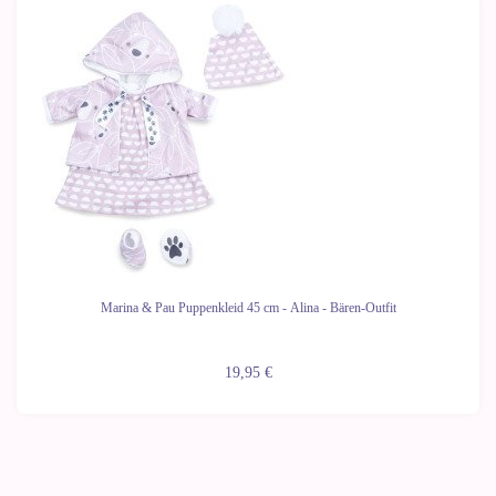
Marina & Pau Puppenkleid 45 cm - Alina - Bären-Outfit
19,95 €