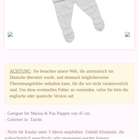
ACHTUNG
: Sie besuchen unsere Web, die automatisch ins
Deutsche übersetzt wurde, und demnach möglicherweise
Übersetzungsfehler enthalten kann, für die wir nicht verantwortlich
sind. Um diese eventuellen Fehler zu vermeiden, rufen Sie bitte die
englische oder spanische Version auf.
- Geeignet für Marina & Pau Puppen von 45 cm.
- Geliefert in: Tasche.
- Nicht für Kinder unter 3 Jahren empfohlen. Enthält Kleinteile, die
wahrscheinlich verschluckt oder eingeatmet werden können.