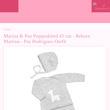
0
HOME
>
Marina & Pau Puppenkleid 45 cm - Reborn
Martina - Paz Rodríguez-Outfit