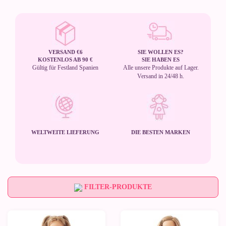
VERSAND €6
SIE WOLLEN ES?
KOSTENLOS AB 90 €
SIE HABEN ES
Gültig für Festland Spanien
Alle unsere Produkte auf Lager.
Versand in 24/48 h.
WELTWEITE LIEFERUNG
DIE BESTEN MARKEN
FILTER-PRODUKTE