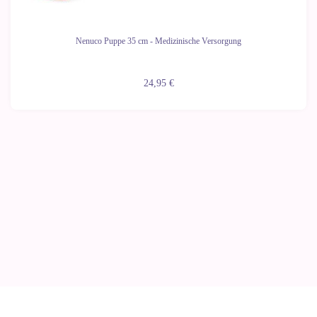
Nenuco Puppe 35 cm - Medizinische Versorgung
24,95 €