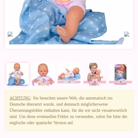
ACHTUNG
: Sie besuchen unsere Web, die automatisch ins
Deutsche übersetzt wurde, und demnach möglicherweise
Übersetzungsfehler enthalten kann, für die wir nicht verantwortlich
sind. Um diese eventuellen Fehler zu vermeiden, rufen Sie bitte die
englische oder spanische Version auf.