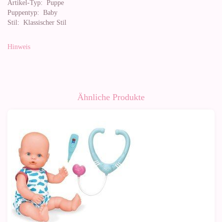
Artikel-Typ:
Puppe
Puppentyp:
Baby
Stil:
Klassischer Stil
Hinweis
Ähnliche Produkte