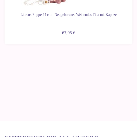
Llorens Puppe 44 cm - Neugeborenes Weinendes Tina mit Kapuze
67,95 €