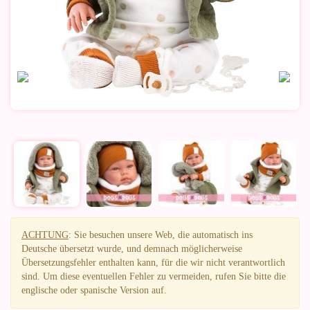
ACHTUNG
: Sie besuchen unsere Web, die automatisch ins
Deutsche übersetzt wurde, und demnach möglicherweise
Übersetzungsfehler enthalten kann, für die wir nicht verantwortlich
sind. Um diese eventuellen Fehler zu vermeiden, rufen Sie bitte die
englische oder spanische Version auf.