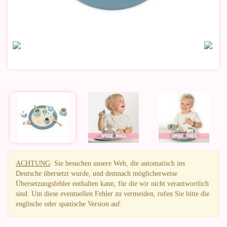
ACHTUNG
: Sie besuchen unsere Web, die automatisch ins
Deutsche übersetzt wurde, und demnach möglicherweise
Übersetzungsfehler enthalten kann, für die wir nicht verantwortlich
sind. Um diese eventuellen Fehler zu vermeiden, rufen Sie bitte die
englische oder spanische Version auf.