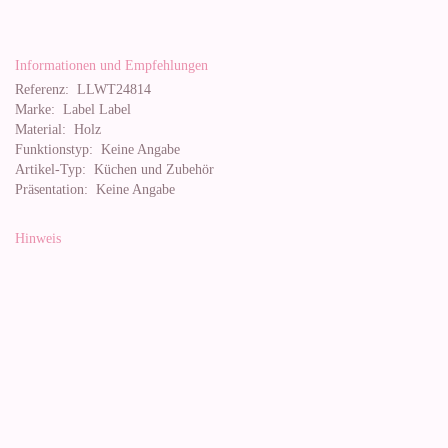
Informationen und Empfehlungen
Referenz:
LLWT24814
Marke:
Label Label
Material:
Holz
Funktionstyp:
Keine Angabe
Artikel-Typ:
Küchen und Zubehör
Präsentation:
Keine Angabe
Hinweis