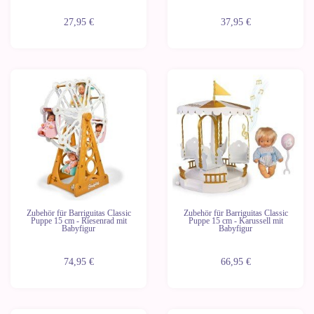
27,95 €
37,95 €
Letzte
Letzte
Geräte
Geräte
Zubehör für Barriguitas Classic
Zubehör für Barriguitas Classic
Puppe 15 cm - Riesenrad mit
Puppe 15 cm - Karussell mit
Babyfigur
Babyfigur
74,95 €
66,95 €