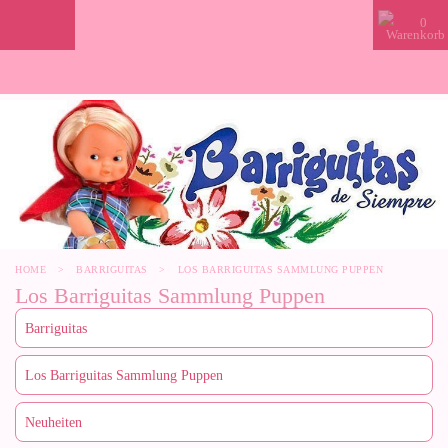
0
HOME
>
BARRIGUITAS
>
LOS BARRIGUITAS SAMMLUNG PUPPEN
Los Barriguitas Sammlung Puppen