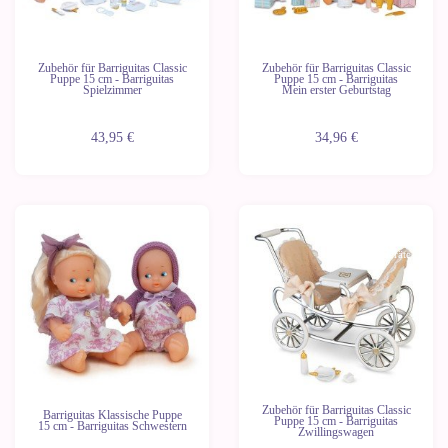
Zubehör für Barriguitas Classic
Zubehör für Barriguitas Classic
Puppe 15 cm - Barriguitas
Puppe 15 cm - Barriguitas
Spielzimmer
Mein erster Geburtstag
43,95 €
34,96 €
Letzte
Geräte
Zubehör für Barriguitas Classic
Barriguitas Klassische Puppe
Puppe 15 cm - Barriguitas
15 cm - Barriguitas Schwestern
Zwillingswagen