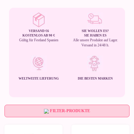
VERSAND €6
SIE WOLLEN ES?
KOSTENLOS AB 90 €
SIE HABEN ES
Gültig für Festland Spanien
Alle unsere Produkte auf Lager.
Versand in 24/48 h.
WELTWEITE LIEFERUNG
DIE BESTEN MARKEN
FILTER-PRODUKTE